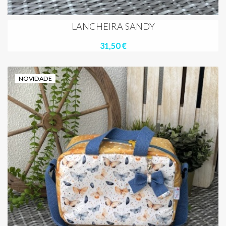
LANCHEIRA SANDY
31,50 €
NOVIDADE