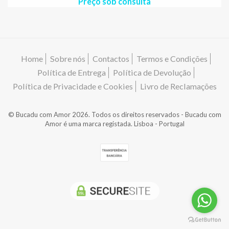
Preço sob consulta
Home
Sobre nós
Contactos
Termos e Condições
Política de Entrega
Política de Devolução
Política de Privacidade e Cookies
Livro de Reclamações
© Bucadu com Amor 2026. Todos os direitos reservados - Bucadu com
Amor é uma marca registada. Lisboa - Portugal