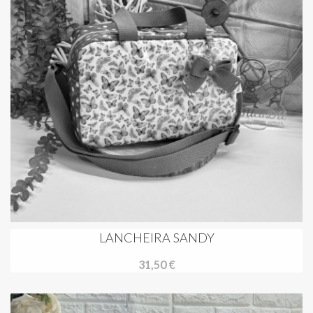
LANCHEIRA SANDY
31,50 €