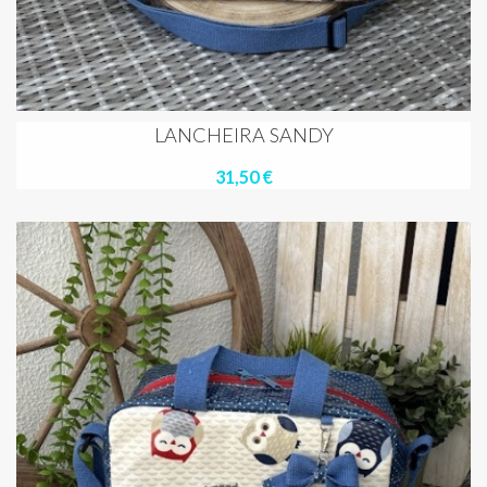
LANCHEIRA SANDY
31,50 €