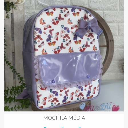
MOCHILA MÉDIA