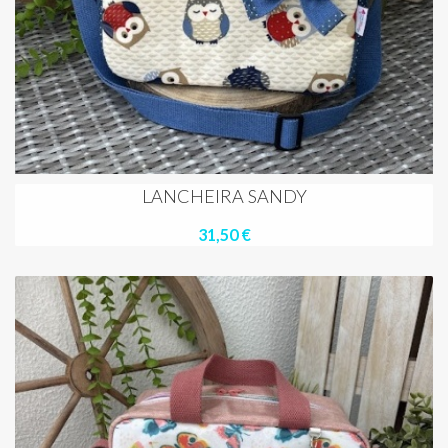
LANCHEIRA SANDY
31,50 €