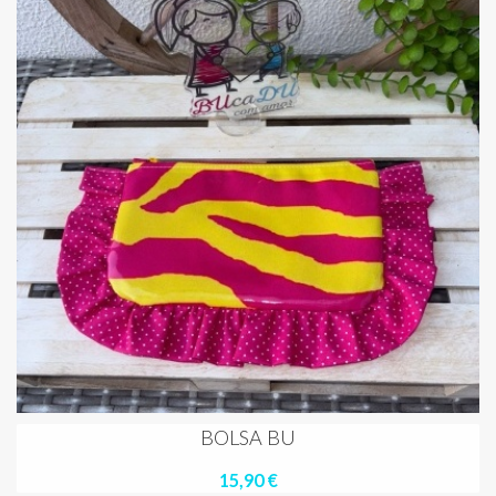
BOLSA BU
15,90 €