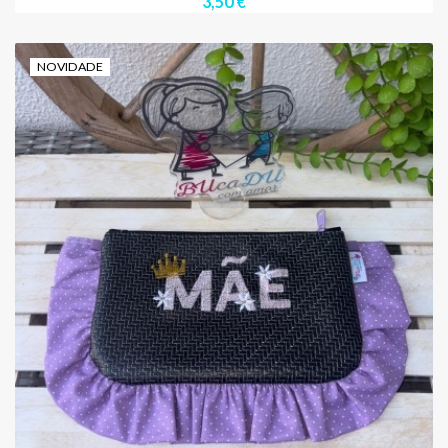
3,50 €
NOVIDADE