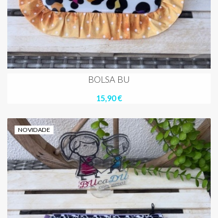
BOLSA BU
15,90 €
NOVIDADE