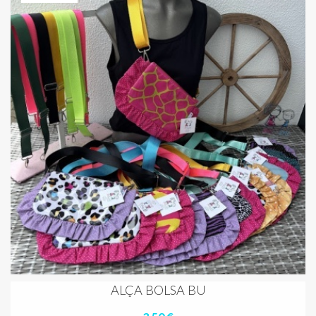
ALÇA BOLSA BU