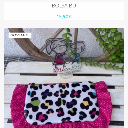
BOLSA BU
15,90 €
NOVIDADE