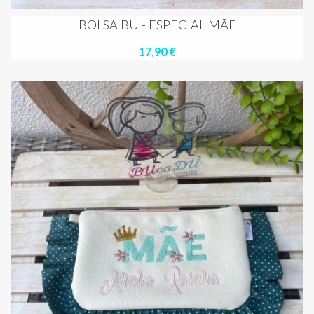
BOLSA BU - ESPECIAL MÃE
17,90 €