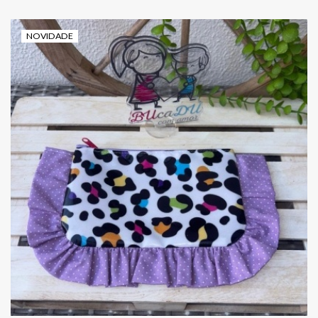
NOVIDADE