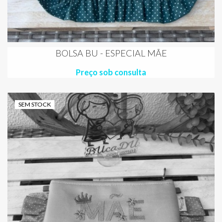
BOLSA BU - ESPECIAL MÃE
Preço sob consulta
SEM STOCK