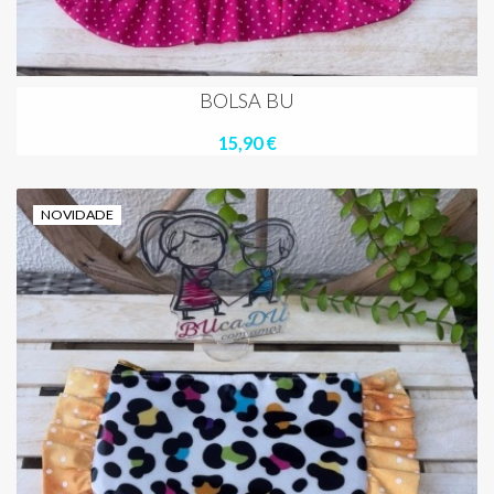
BOLSA BU
15,90 €
NOVIDADE