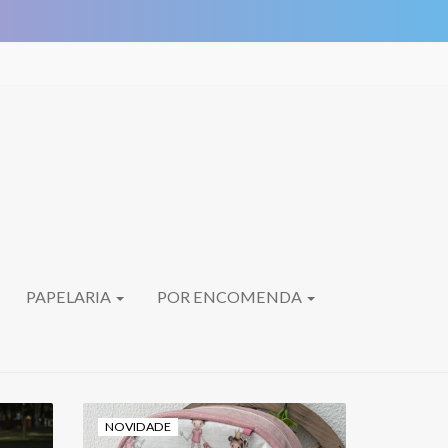
PAPELARIA
POR ENCOMENDA
NOVIDADE