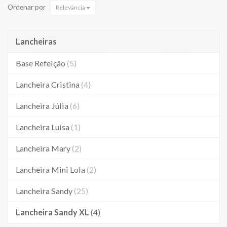
Ordenar por
Relevância
Lancheiras
Base Refeição
(5)
Lancheira Cristina
(4)
Lancheira Júlia
(6)
Lancheira Luísa
(1)
Lancheira Mary
(2)
Lancheira Mini Lola
(2)
Lancheira Sandy
(25)
Lancheira Sandy XL
(4)