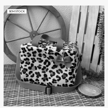
SEM STOCK