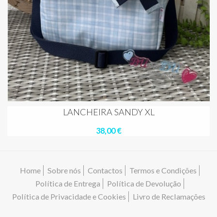
LANCHEIRA SANDY XL
38,00 €
Home
Sobre nós
Contactos
Termos e Condições
Política de Entrega
Política de Devolução
Política de Privacidade e Cookies
Livro de Reclamações