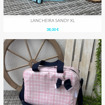
LANCHEIRA SANDY XL
38,00 €