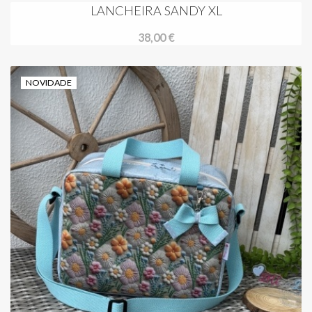
LANCHEIRA SANDY XL
38,00 €
NOVIDADE