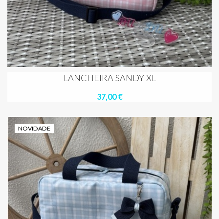
LANCHEIRA SANDY XL
37,00 €
NOVIDADE