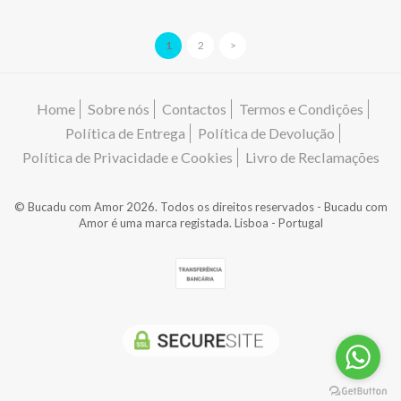
1
2
>
Home
Sobre nós
Contactos
Termos e Condições
Política de Entrega
Política de Devolução
Política de Privacidade e Cookies
Livro de Reclamações
© Bucadu com Amor 2026. Todos os direitos reservados - Bucadu com
Amor é uma marca registada. Lisboa - Portugal