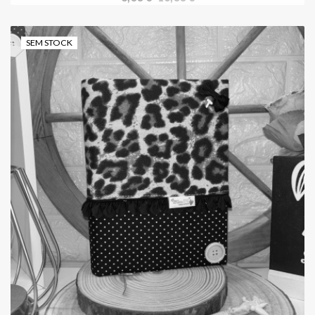
SEM STOCK