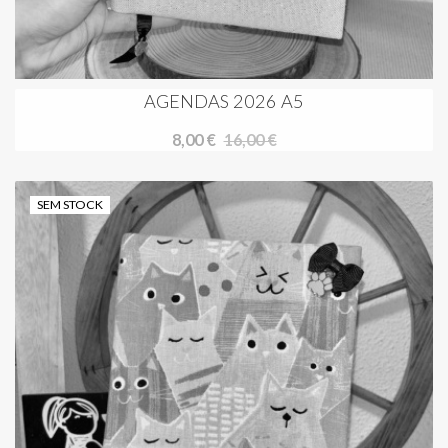
AGENDAS 2026 A5
8,00 €
16,00 €
SEM STOCK