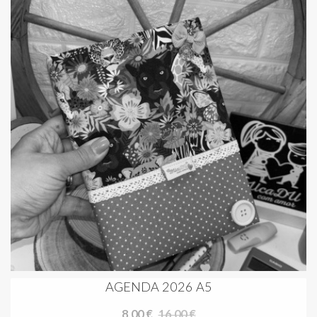
AGENDA 2026 A5
8,00 €
16,00 €