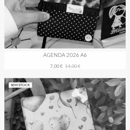
AGENDA 2026 A6
7,00 €
14,00 €
SEM STOCK