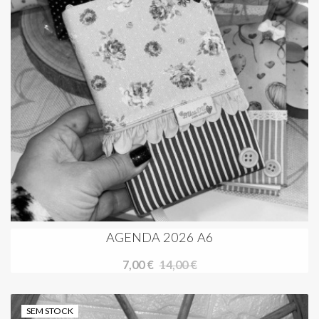
AGENDA 2026 A6
7,00 €
14,00 €
SEM STOCK