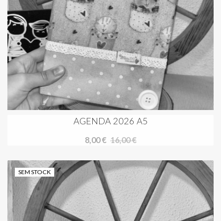
AGENDA 2026 A5
8,00 €
16,00 €
SEM STOCK