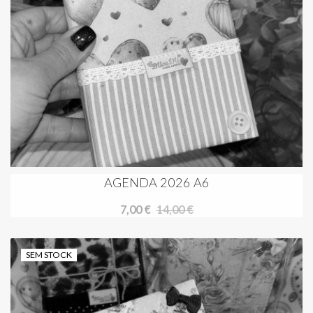
AGENDA 2026 A6
7,00 €
14,00 €
SEM STOCK