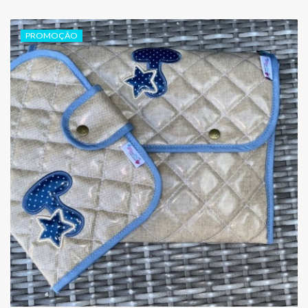
PROMOÇÃO