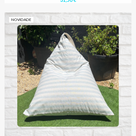
NOVIDADE