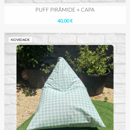
PUFF PIRÂMIDE + CAPA
40,00 €
NOVIDADE