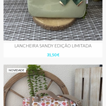
LANCHEIRA SANDY EDIÇÃO LIMITADA
31,50 €
NOVIDADE