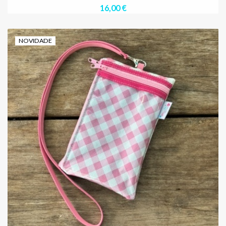
16,00 €
NOVIDADE