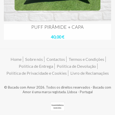
PUFF PIRÂMIDE + CAPA
40,00 €
Home
Sobre nós
Contactos
Termos e Condições
Política de Entrega
Política de Devolução
Política de Privacidade e Cookies
Livro de Reclamações
© Bucadu com Amor 2026. Todos os direitos reservados - Bucadu com
Amor é uma marca registada. Lisboa - Portugal