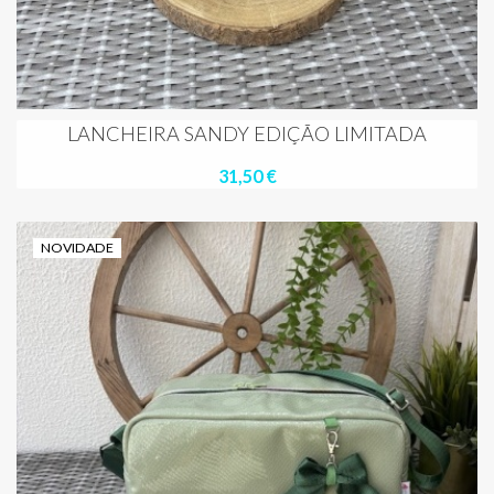
LANCHEIRA SANDY EDIÇÃO LIMITADA
31,50 €
NOVIDADE