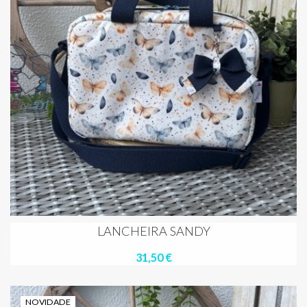
LANCHEIRA SANDY
31,50 €
NOVIDADE