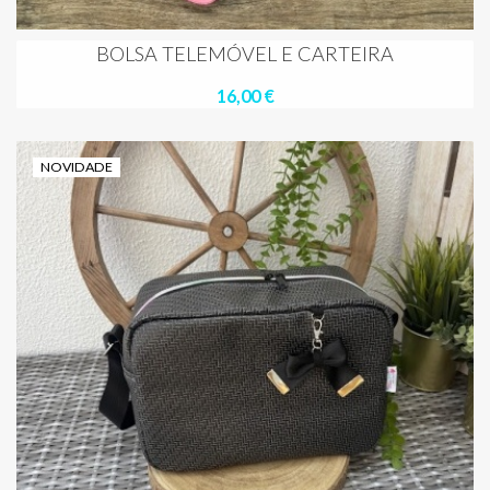
BOLSA TELEMÓVEL E CARTEIRA
16,00 €
NOVIDADE