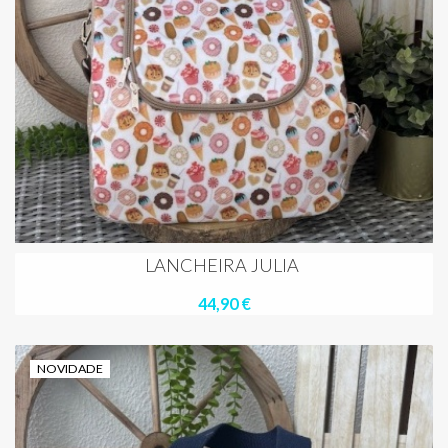
LANCHEIRA JULIA
44,90 €
NOVIDADE