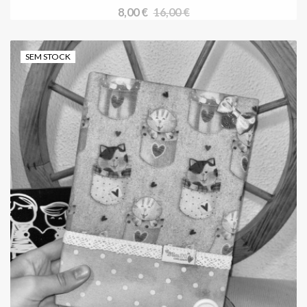
8,00 €
16,00 €
SEM STOCK