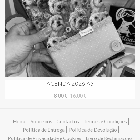
AGENDA 2026 A5
8,00 €
16,00 €
Home
Sobre nós
Contactos
Termos e Condições
Política de Entrega
Política de Devolução
Política de Privacidade e Cookies
Livro de Reclamações