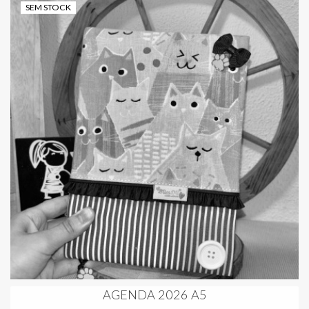
SEM STOCK
AGENDA 2026 A5