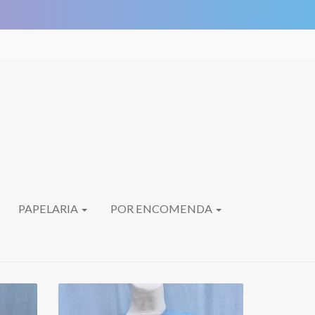
PAPELARIA
POR ENCOMENDA