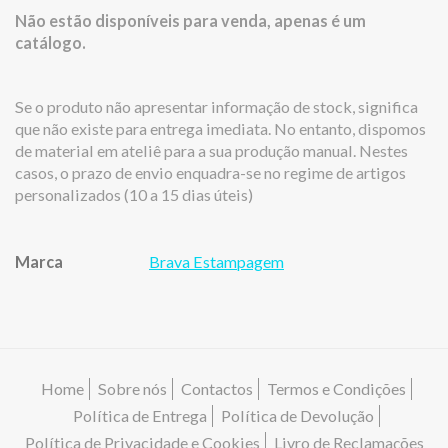
Não estão disponíveis para venda, apenas é um
catálogo.
Se o produto não apresentar informação de stock, significa
que não existe para entrega imediata. No entanto, dispomos
de material em ateliê para a sua produção manual. Nestes
casos, o prazo de envio enquadra-se no regime de artigos
personalizados (10 a 15 dias úteis)
Marca
Brava Estampagem
Características
Home
Sobre nós
Contactos
Termos e Condições
Política de Entrega
Política de Devolução
Política de Privacidade e Cookies
Livro de Reclamações