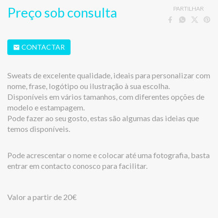
Preço sob consulta
PARTILHAR
CONTACTAR
Sweats de excelente qualidade, ideais para personalizar com
nome, frase, logótipo ou ilustração à sua escolha.
Disponíveis em vários tamanhos, com diferentes opções de
modelo e estampagem.
Pode fazer ao seu gosto, estas são algumas das ideias que
temos disponíveis.
Pode acrescentar o nome e colocar até uma fotografia, basta
entrar em contacto conosco para facilitar.
Valor a partir de 20€