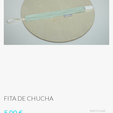
FITA DE CHUCHA
5,00 €
PARTILHAR