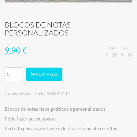
BLOCOS DE NOTAS
PERSONALIZADOS
9,90 €
PARTILHAR
COMPRAR
1
unidades em stock |
SKU:
BN114
Blocos de notas lisos, práticos e personalizados.
Pode fazer ao seu gosto.
Perfeita para as anotações do dia a dia ou até receitas.