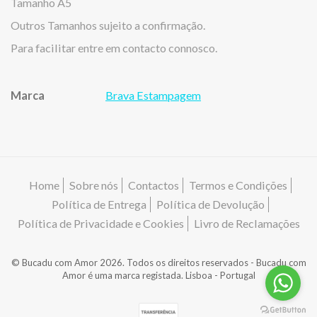
Tamanho A5
Outros Tamanhos sujeito a confirmação.
Para facilitar entre em contacto connosco.
Marca
Brava Estampagem
Características
Home
Sobre nós
Contactos
Termos e Condições
Política de Entrega
Política de Devolução
Política de Privacidade e Cookies
Livro de Reclamações
© Bucadu com Amor 2026. Todos os direitos reservados - Bucadu com
Amor é uma marca registada. Lisboa - Portugal